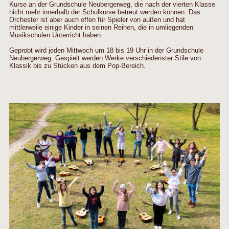
Kurse an der Grundschule Neubergerweg, die nach der vierten Klasse
nicht mehr innerhalb der Schulkurse betreut werden können. Das
Orchester ist aber auch offen für Spieler von außen und hat
mittlerweile einige Kinder in seinen Reihen, die in umliegenden
Musikschulen Unterricht haben.
Geprobt wird jeden Mittwoch um 18 bis 19 Uhr in der Grundschule
Neubergerweg. Gespielt werden Werke verschiedenster Stile von
Klassik bis zu Stücken aus dem Pop-Bereich.