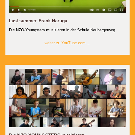
Last summer, Frank Naruga
Die NZO-Youngsters musizieren in der Schule Neubergerweg
weiter zu YouTube.com ...