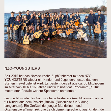
NZO-YOUNGSTERS
Seit 2015 hat das Norddeutsche ZupfOrchester mit den NZO-
YOUNGSTERS wieder ein Kinder- und Jugendorchester, das von
Steffen Trekel geleitet wird. Es besteht derzeit aus ca. 35 Mitgliedern
im Alter von 10 bis 16 Jahren und wird über das Programm „Kultur
macht stark“ sowie weitere Sponsoren unterstützt.
Gegründet wurde das Nachwuchsorchester als Anschlussmaßnahme
für Kinder aus dem Projekt „Bübila“ (Bündnisse für Bildung
Langenhorn). Ein Großteil der jungen Mandolinen- und
Gitarrenspieler*innen rekrutiert sich dementsprechend aus Kindern der