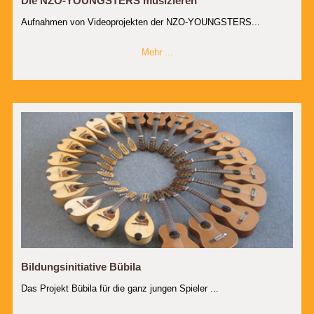
Die NZO-YOUNGSTERS musizieren
Aufnahmen von Videoprojekten der NZO-YOUNGSTERS...
Mehr ...
Bildungsinitiative Bübila
Das Projekt Bübila für die ganz jungen Spieler ...