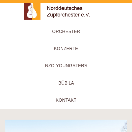
ORCHESTER
KONZERTE
NZO-YOUNGSTERS
BÜBILA
KONTAKT