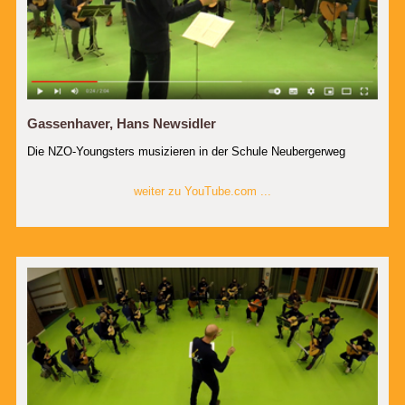
Gassenhaver, Hans Newsidler
Die NZO-Youngsters musizieren in der Schule Neubergerweg
weiter zu YouTube.com ...